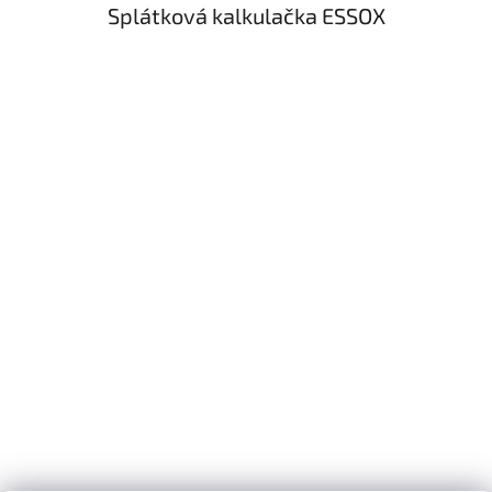
Splátková kalkulačka ESSOX