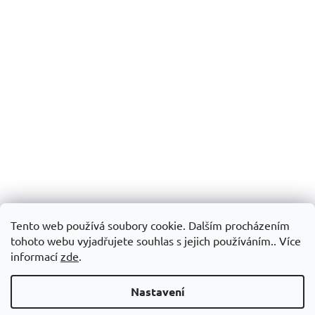
Tento web používá soubory cookie. Dalším procházením
tohoto webu vyjadřujete souhlas s jejich používáním.. Více
informací
zde
.
Nastavení