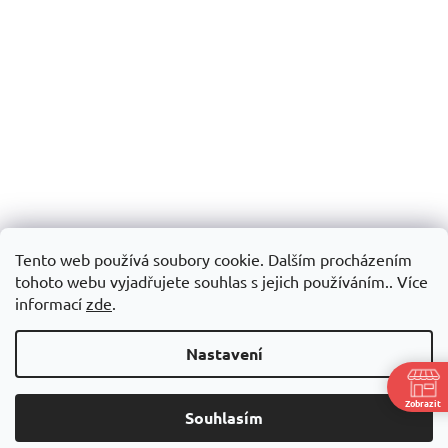
Tento web používá soubory cookie. Dalším procházením
tohoto webu vyjadřujete souhlas s jejich používáním.. Více
informací
zde
.
Nastavení
Zobrazit
Souhlasím