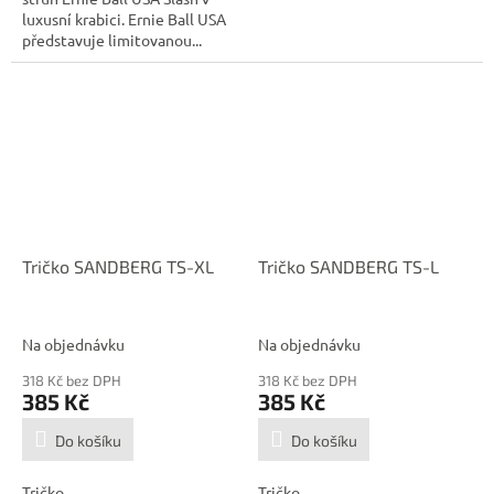
luxusní krabici. Ernie Ball USA
představuje limitovanou...
Tričko SANDBERG TS-XL
Tričko SANDBERG TS-L
Na objednávku
Na objednávku
318 Kč bez DPH
318 Kč bez DPH
385 Kč
385 Kč
Do košíku
Do košíku
Tričko
Tričko