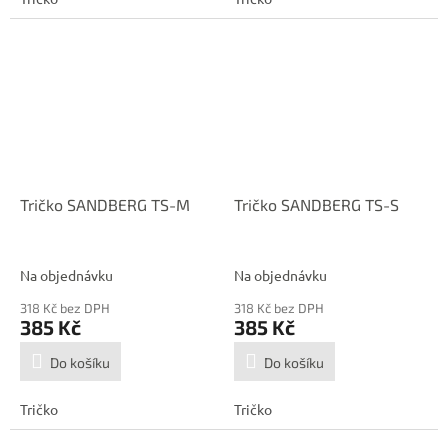
Tričko SANDBERG TS-M
Tričko SANDBERG TS-S
Na objednávku
Na objednávku
318 Kč bez DPH
318 Kč bez DPH
385 Kč
385 Kč
Do košíku
Do košíku
Tričko
Tričko