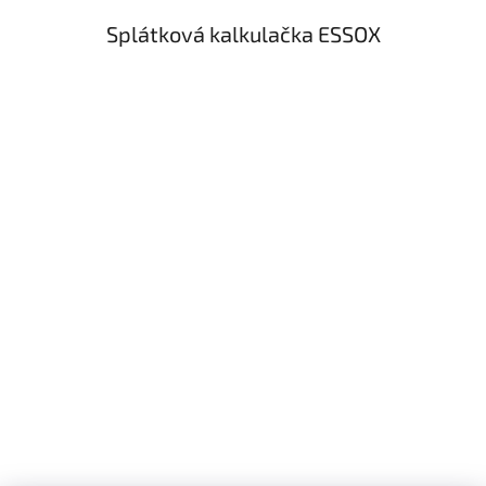
Splátková kalkulačka ESSOX