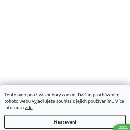
Tento web používá soubory cookie. Dalším procházením
tohoto webu vyjadřujete souhlas s jejich používáním.. Více
informací
zde
.
Nastavení