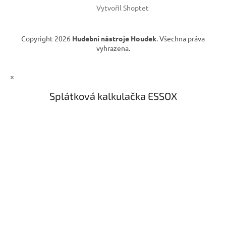
Vytvořil Shoptet
Copyright 2026
Hudební nástroje Houdek
. Všechna práva
vyhrazena.
×
Splátková kalkulačka ESSOX