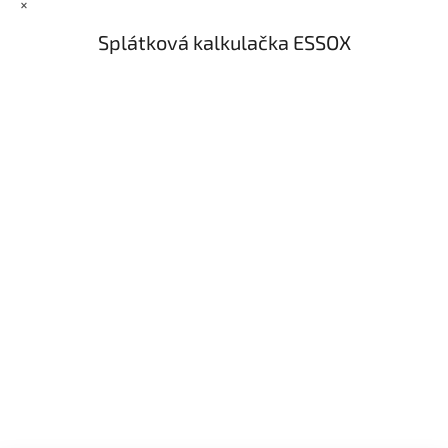
×
Splátková kalkulačka ESSOX