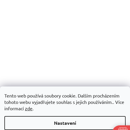
Tento web používá soubory cookie. Dalším procházením
tohoto webu vyjadřujete souhlas s jejich používáním.. Více
informací
zde
.
Nastavení