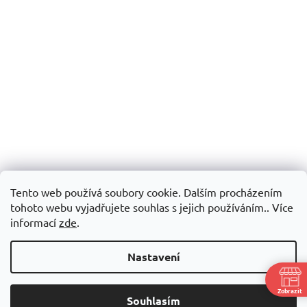
Tento web používá soubory cookie. Dalším procházením
tohoto webu vyjadřujete souhlas s jejich používáním.. Více
informací
zde
.
Nastavení
Zobrazit
Souhlasím