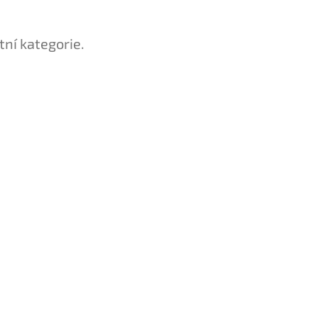
tní kategorie.