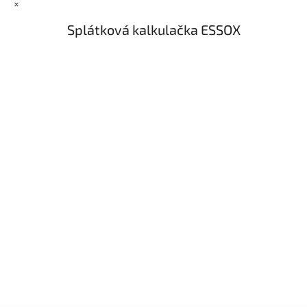
×
Splátková kalkulačka ESSOX