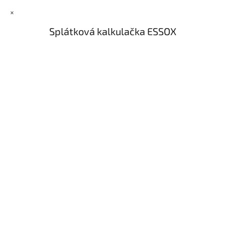
×
Splátková kalkulačka ESSOX