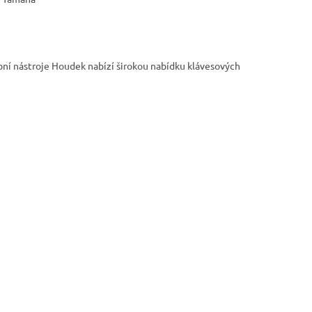
ební nástroje Houdek nabízí širokou nabídku klávesových