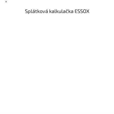
×
Splátková kalkulačka ESSOX