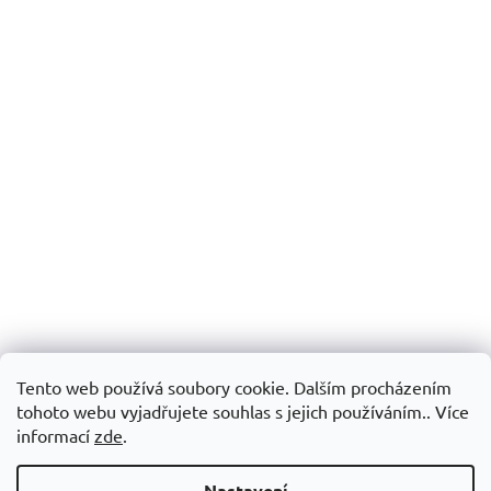
Tento web používá soubory cookie. Dalším procházením
tohoto webu vyjadřujete souhlas s jejich používáním.. Více
informací
zde
.
Nastavení