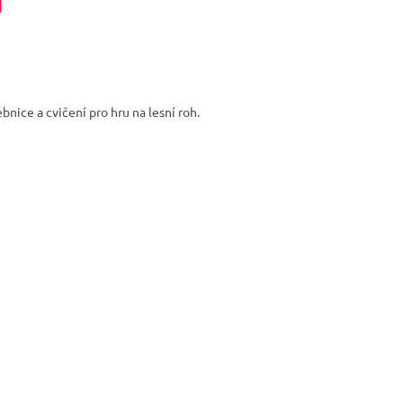
bnice a cvičení pro hru na lesní roh.