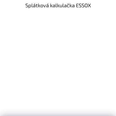
Splátková kalkulačka ESSOX