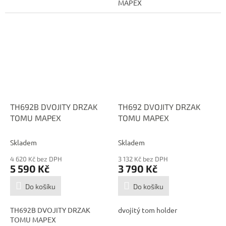
MAPEX
TH692B DVOJITY DRZAK
TH692 DVOJITY DRZAK
TOMU MAPEX
TOMU MAPEX
Skladem
Skladem
4 620 Kč bez DPH
3 132 Kč bez DPH
5 590 Kč
3 790 Kč
Do košíku
Do košíku
TH692B DVOJITY DRZAK
dvojitý tom holder
TOMU MAPEX