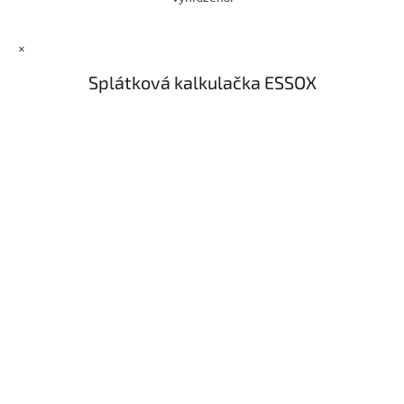
×
Splátková kalkulačka ESSOX