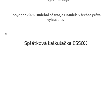
Copyright 2026
Hudební nástroje Houdek
. Všechna práva
vyhrazena.
×
Splátková kalkulačka ESSOX