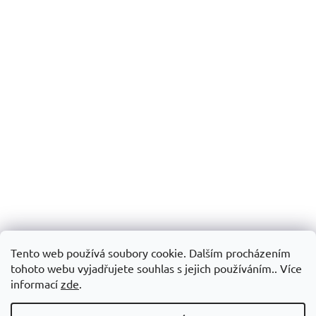
Tento web používá soubory cookie. Dalším procházením
tohoto webu vyjadřujete souhlas s jejich používáním.. Více
informací
zde
.