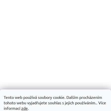
Tento web používá soubory cookie. Dalším procházením
tohoto webu vyjadřujete souhlas s jejich používáním.. Více
informací
zde
.