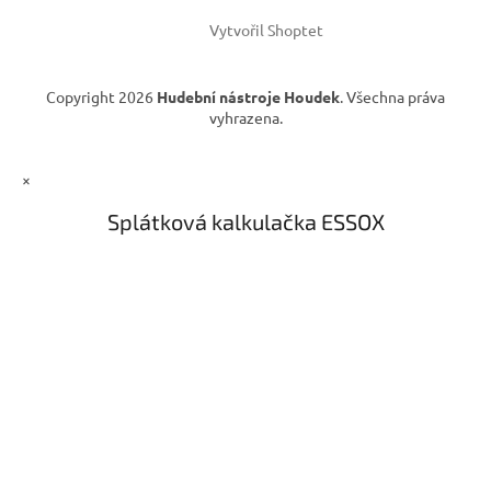
Vytvořil Shoptet
Copyright 2026
Hudební nástroje Houdek
. Všechna práva
vyhrazena.
×
Splátková kalkulačka ESSOX