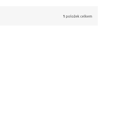
1
položek celkem