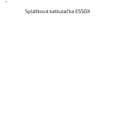
×
Splátková kalkulačka ESSOX