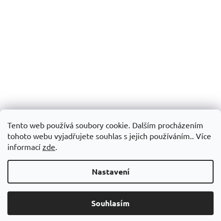
Tento web používá soubory cookie. Dalším procházením
tohoto webu vyjadřujete souhlas s jejich používáním.. Více
informací
zde
.
Nastavení
Souhlasím