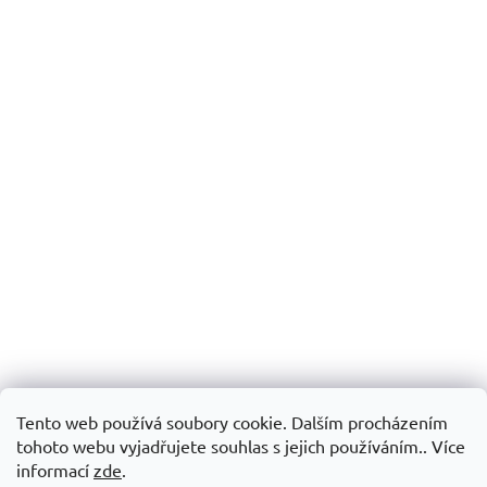
Tento web používá soubory cookie. Dalším procházením
tohoto webu vyjadřujete souhlas s jejich používáním.. Více
informací
zde
.