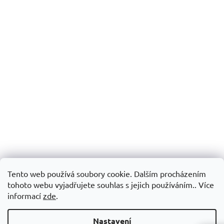
Tento web používá soubory cookie. Dalším procházením
tohoto webu vyjadřujete souhlas s jejich používáním.. Více
informací
zde
.
Nastavení