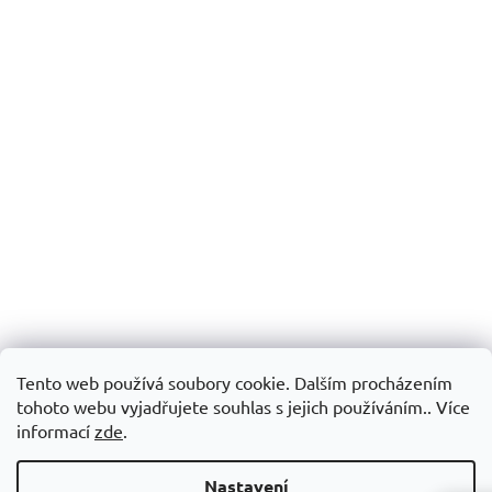
Tento web používá soubory cookie. Dalším procházením
tohoto webu vyjadřujete souhlas s jejich používáním.. Více
informací
zde
.
Nastavení