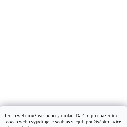
Tento web používá soubory cookie. Dalším procházením
tohoto webu vyjadřujete souhlas s jejich používáním.. Více