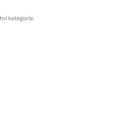
tní kategorie.