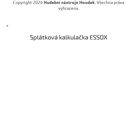
Copyright 2026
Hudební nástroje Houdek
. Všechna práva
vyhrazena.
×
Splátková kalkulačka ESSOX