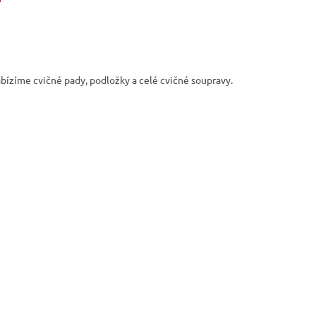
nabízíme cvičné pady, podložky a celé cvičné soupravy.