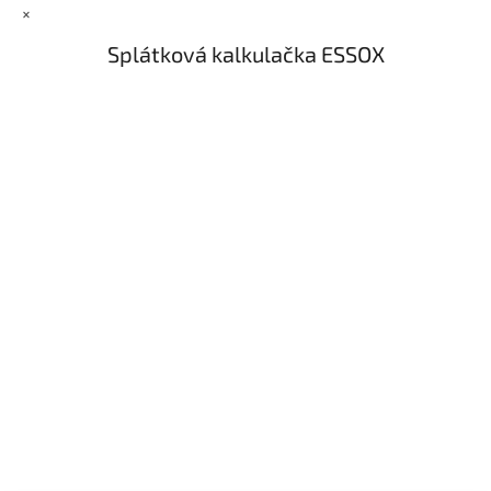
×
Splátková kalkulačka ESSOX