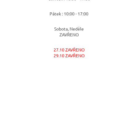
Pátek : 10:00 - 17:00
Sobota, Neděle
ZAVŘENO
27.10 ZAVŘENO
29.10 ZAVŘENO