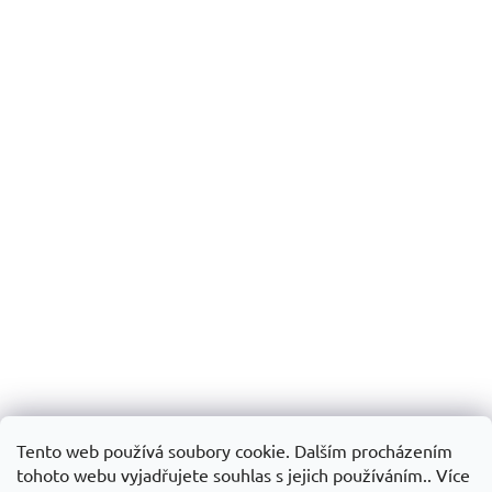
Tento web používá soubory cookie. Dalším procházením
tohoto webu vyjadřujete souhlas s jejich používáním.. Více