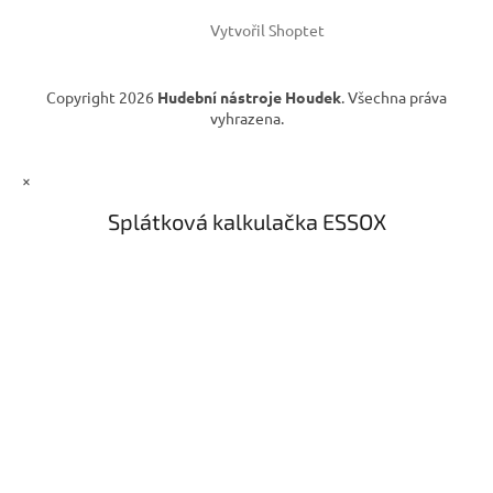
Vytvořil Shoptet
Copyright 2026
Hudební nástroje Houdek
. Všechna práva
vyhrazena.
×
Splátková kalkulačka ESSOX