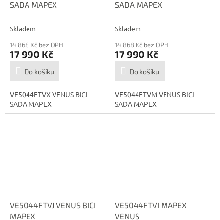
SADA MAPEX
SADA MAPEX
Skladem
Skladem
14 868 Kč bez DPH
14 868 Kč bez DPH
17 990 Kč
17 990 Kč
Do košíku
Do košíku
VE5044FTVX VENUS BICI
VE5044FTVM VENUS BICI
SADA MAPEX
SADA MAPEX
VE5044FTVJ VENUS BICI
VE5044FTVI MAPEX
MAPEX
VENUS