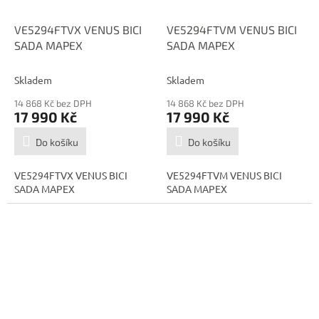
VE5294FTVX VENUS BICI
VE5294FTVM VENUS BICI
SADA MAPEX
SADA MAPEX
Skladem
Skladem
14 868 Kč bez DPH
14 868 Kč bez DPH
17 990 Kč
17 990 Kč
Do košíku
Do košíku
VE5294FTVX VENUS BICI
VE5294FTVM VENUS BICI
SADA MAPEX
SADA MAPEX