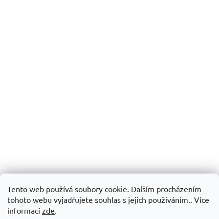
Tento web používá soubory cookie. Dalším procházením
tohoto webu vyjadřujete souhlas s jejich používáním.. Více
informací
zde
.