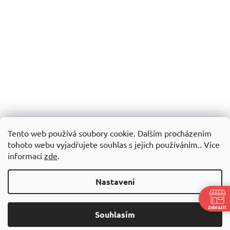
Tento web používá soubory cookie. Dalším procházením
tohoto webu vyjadřujete souhlas s jejich používáním.. Více
informací
zde
.
Nastavení
Zobrazit
Souhlasím