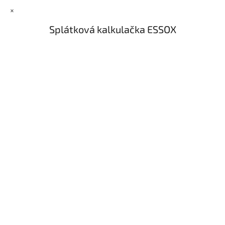
×
Splátková kalkulačka ESSOX