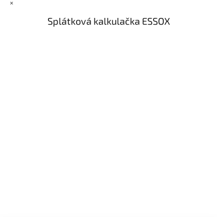
×
Splátková kalkulačka ESSOX