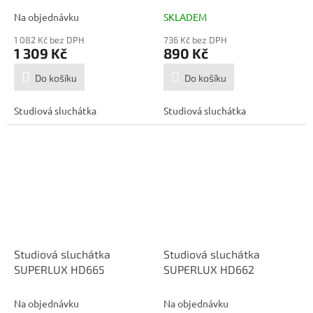
Na objednávku
SKLADEM
1 082 Kč bez DPH
736 Kč bez DPH
1 309 Kč
890 Kč
Do košíku
Do košíku
Studiová sluchátka
Studiová sluchátka
Studiová sluchátka
Studiová sluchátka
SUPERLUX HD665
SUPERLUX HD662
Na objednávku
Na objednávku