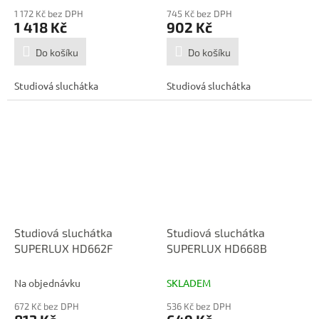
1 172 Kč bez DPH
745 Kč bez DPH
1 418 Kč
902 Kč
Do košíku
Do košíku
Studiová sluchátka
Studiová sluchátka
Studiová sluchátka
Studiová sluchátka
SUPERLUX HD662F
SUPERLUX HD668B
Na objednávku
SKLADEM
672 Kč bez DPH
536 Kč bez DPH