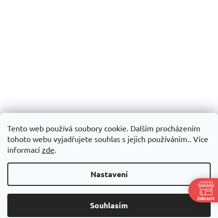
Tento web používá soubory cookie. Dalším procházením
tohoto webu vyjadřujete souhlas s jejich používáním.. Více
informací
zde
.
Nastavení
Zobrazit
Souhlasím