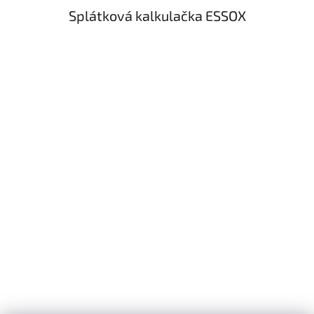
Splátková kalkulačka ESSOX