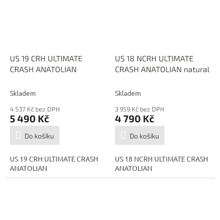
US 19 CRH ULTIMATE
US 18 NCRH ULTIMATE
CRASH ANATOLIAN
CRASH ANATOLIAN natural
Skladem
Skladem
4 537 Kč bez DPH
3 959 Kč bez DPH
5 490 Kč
4 790 Kč
Do košíku
Do košíku
US 19 CRH ULTIMATE CRASH
US 18 NCRH ULTIMATE CRASH
ANATOLIAN
ANATOLIAN