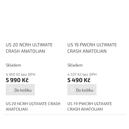
US 20 NCRH ULTIMATE
US 19 PWCRH ULTIMATE
CRASH ANATOLIAN
CRASH ANATOLIAN
Skladem
Skladem
4 950 Kč bez DPH
4 537 Kč bez DPH
5 990 Kč
5 490 Kč
Do košíku
Do košíku
US 20 NCRH ULTIMATE CRASH
US 19 PWCRH ULTIMATE
ANATOLIAN
CRASH ANATOLIAN