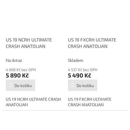
US 19 NCRH ULTIMATE
US 19 FXCRH ULTIMATE
CRASH ANATOLIAN
CRASH ANATOLIAN
Na dotaz
Skladem
4 868 Kč bez DPH
4 537 Kč bez DPH
5 890 Kč
5 490 Kč
Do košíku
Do košíku
US 19 NCRH ULTIMATE CRASH
US 19 FXCRH ULTIMATE
ANATOLIAN
CRASH ANATOLIAN