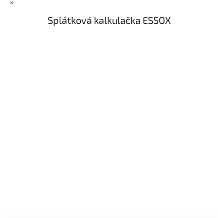
×
Splátková kalkulačka ESSOX