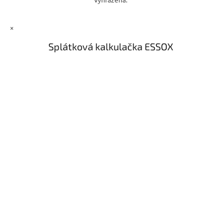
×
Splátková kalkulačka ESSOX