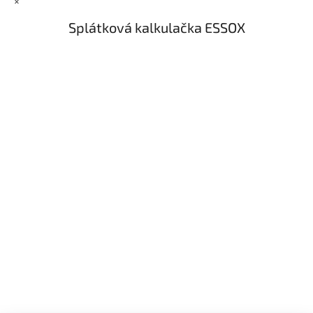
×
Splátková kalkulačka ESSOX