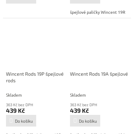
špejlové paličky Wincent 19R
Wincent Rods 19P špejlové
Wincent Rods 19A špejlové
rods
Skladem
Skladem
363 Kč bez DPH
363 Kč bez DPH
439 Kč
439 Kč
Do košíku
Do košíku