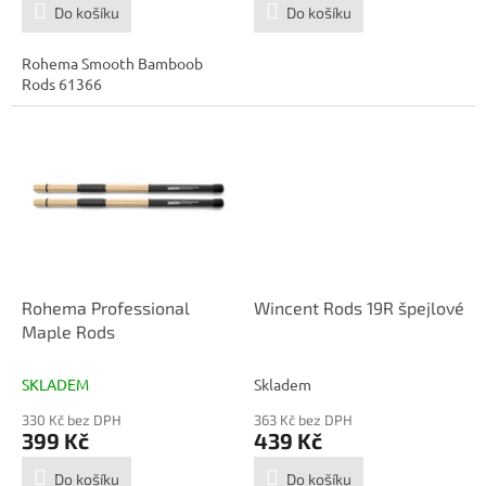
Do košíku
Do košíku
Rohema Smooth Bamboob
Rods 61366
Rohema Professional
Wincent Rods 19R špejlové
Maple Rods
SKLADEM
Skladem
330 Kč bez DPH
363 Kč bez DPH
399 Kč
439 Kč
Do košíku
Do košíku