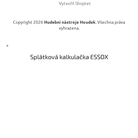
Vytvořil Shoptet
Copyright 2026
Hudební nástroje Houdek
. Všechna práva
vyhrazena.
×
Splátková kalkulačka ESSOX