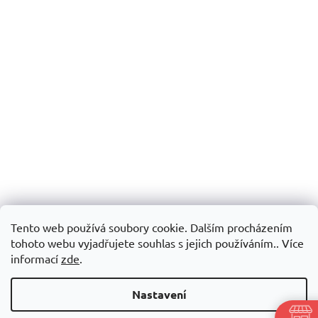
Tento web používá soubory cookie. Dalším procházením
tohoto webu vyjadřujete souhlas s jejich používáním.. Více
informací
zde
.
Nastavení