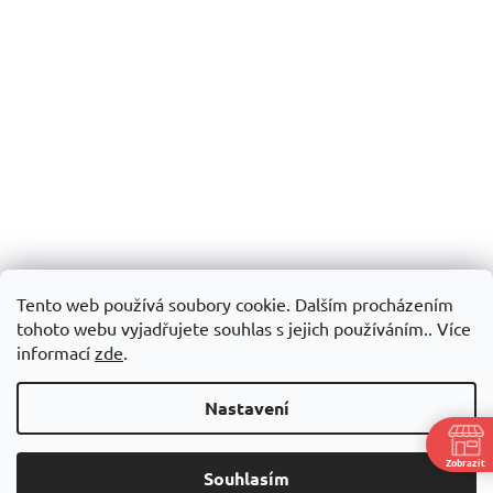
Tento web používá soubory cookie. Dalším procházením
tohoto webu vyjadřujete souhlas s jejich používáním.. Více
informací
zde
.
Nastavení
Zobrazit
Souhlasím